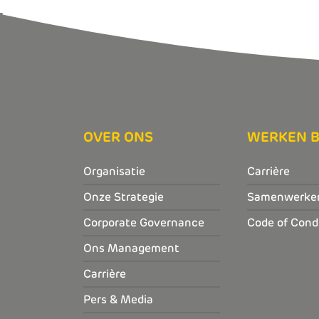
OVER ONS
WERKEN B
Organisatie
Carrière
Onze Strategie
Samenwerke
Corporate Governance
Code of Cond
Ons Management
Carrière
Pers & Media