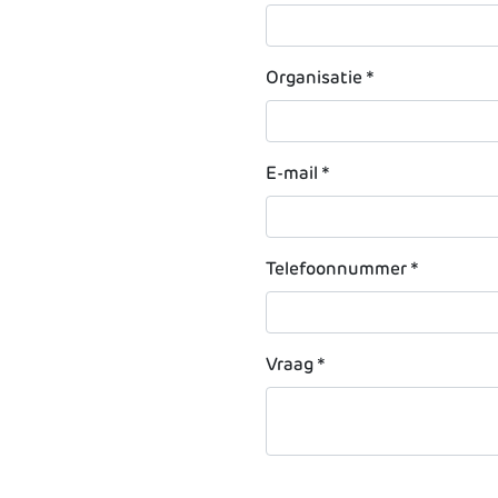
Organisatie
*
E-mail
*
Telefoonnummer
*
Vraag
*