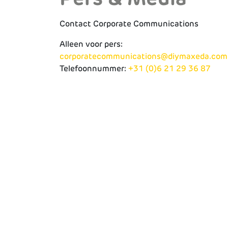
Contact Corporate Communications
Alleen voor pers:
corporatecommunications@diymaxeda.com
Telefoonnummer:
+31 (0)6 21 29 36 87