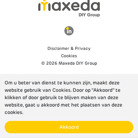
Disclaimer & Privacy
Cookies
© 2026 Maxeda DIY Group
Om u beter van dienst te kunnen zijn, maakt deze
website gebruik van
Cookies
. Door op "Akkoord" te
klikken of door gebruik te blijven maken van deze
website, gaat u akkoord met het plaatsen van deze
cookies.
Akkoord