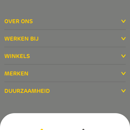
OVER ONS
WERKEN BIJ
WINKELS
MERKEN
DUURZAAMHEID