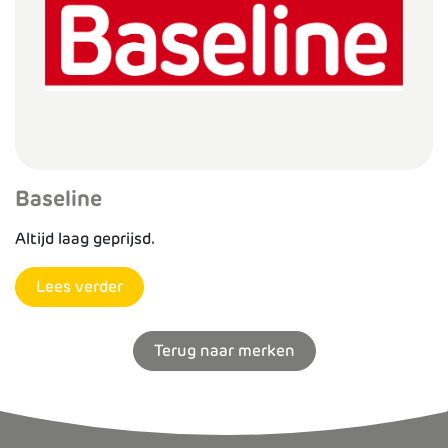
Baseline
Altijd laag geprijsd.
Lees verder
Terug naar merken