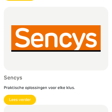
Sencys
Praktische oplossingen voor elke klus.
Lees verder