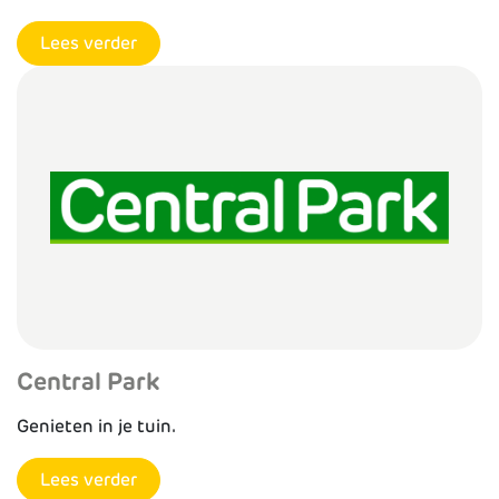
Lees verder
Central Park
Genieten in je tuin.
Lees verder