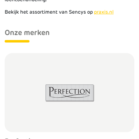
Bekijk het assortiment van Sencys op
praxis.nl
Onze merken