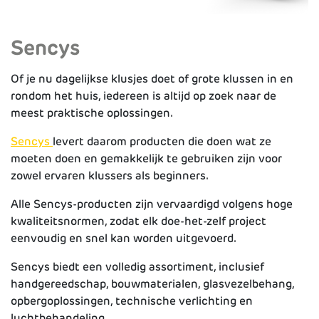
Sencys
Of je nu dagelijkse klusjes doet of grote klussen in en
rondom het huis, iedereen is altijd op zoek naar de
meest praktische oplossingen.
Sencys
levert daarom producten die doen wat ze
moeten doen en gemakkelijk te gebruiken zijn voor
zowel ervaren klussers als beginners.
Alle Sencys-producten zijn vervaardigd volgens hoge
kwaliteitsnormen, zodat elk doe-het-zelf project
eenvoudig en snel kan worden uitgevoerd.
Sencys biedt een volledig assortiment, inclusief
handgereedschap, bouwmaterialen, glasvezelbehang,
opbergoplossingen, technische verlichting en
luchtbehandeling.