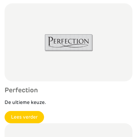
Perfection
De ultieme keuze.
Lees verder