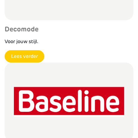
Decomode
Voor jouw stijl.
Lees verder