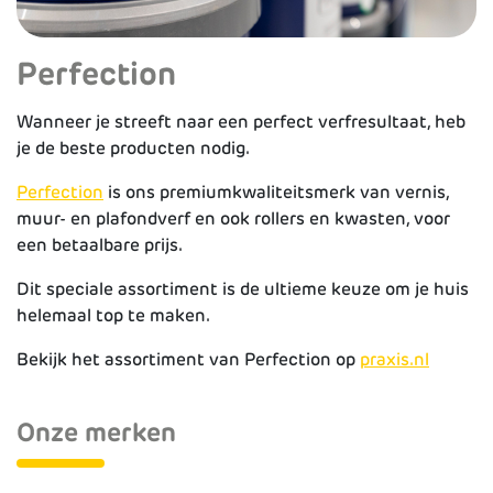
Perfection
Wanneer je streeft naar een perfect verfresultaat, heb
je de beste producten nodig.
Perfection
is ons premiumkwaliteitsmerk van vernis,
muur- en plafondverf en ook rollers en kwasten, voor
een betaalbare prijs.
Dit speciale assortiment is de ultieme keuze om je huis
helemaal top te maken.
Bekijk het assortiment van Perfection op
praxis.nl
Onze merken