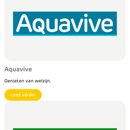
Aquavive
Genieten van welzijn.
Lees verder