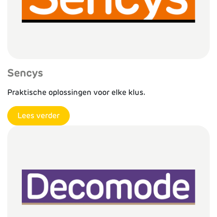
Sencys
Praktische oplossingen voor elke klus.
Lees verder