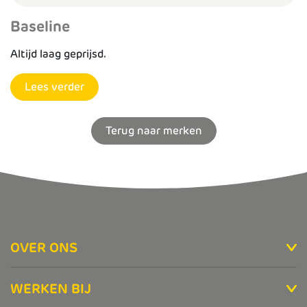
Baseline
Altijd laag geprijsd.
Lees verder
Terug naar merken
OVER ONS
WERKEN BIJ