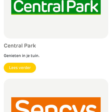
Central Park
Genieten in je tuin.
Lees verder