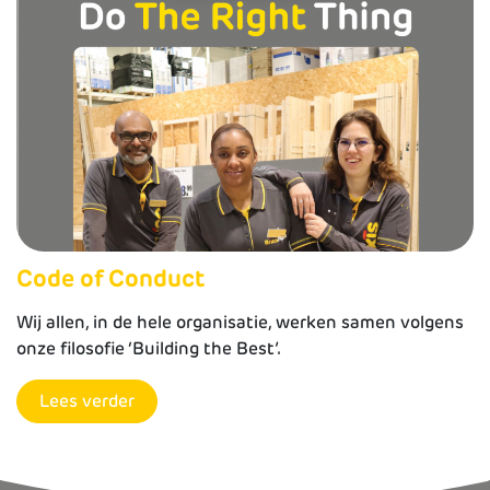
Code of Conduct
Wij allen, in de hele organisatie, werken samen volgens
onze filosofie ‘Building the Best’.
Lees verder