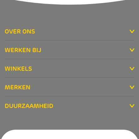
OVER ONS
WERKEN BIJ
WINKELS
MERKEN
DUURZAAMHEID