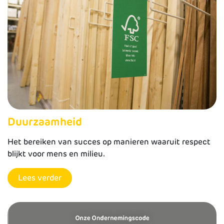
Duurzaamheid
Het bereiken van succes op manieren waaruit respect
blijkt voor mens en milieu.
Lees verder