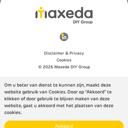
Disclaimer & Privacy
Cookies
© 2026 Maxeda DIY Group
Om u beter van dienst te kunnen zijn, maakt deze
website gebruik van
Cookies
. Door op "Akkoord" te
klikken of door gebruik te blijven maken van deze
website, gaat u akkoord met het plaatsen van deze
cookies.
Akkoord