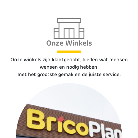
Onze Winkels
Onze winkels zijn klantgericht, bieden wat mensen
wensen en nodig hebben,
met het grootste gemak en de juiste service.