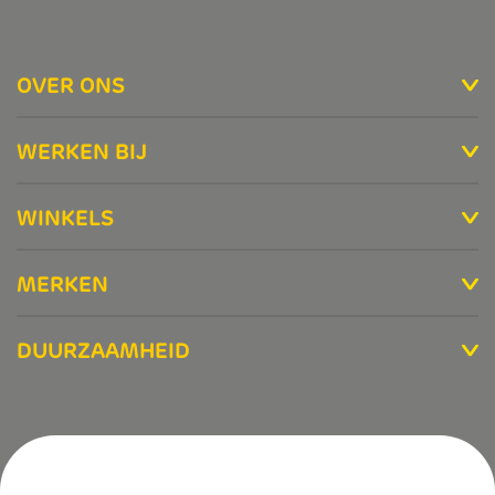
OVER ONS
WERKEN BIJ
WINKELS
MERKEN
DUURZAAMHEID