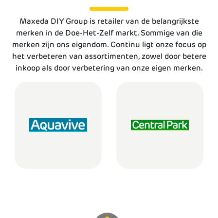
Maxeda DIY Group is retailer van de be­langrijkste
merken in de Doe-Het-Zelf markt. Sommige van die
merken zijn ons eigendom. Continu ligt onze focus op
het verbeteren van assortimenten, zowel door betere
inkoop als door verbetering van onze eigen mer­ken.