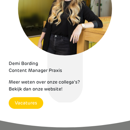
Davy van Doorsselaere
Demi Bording
Content Manager Praxis
Meer weten over onze collega's?
Bekijk dan onze website!
Vacatures
Vacatures