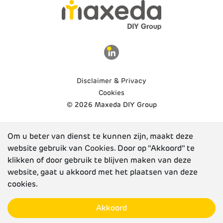
Disclaimer & Privacy
Cookies
© 2026 Maxeda DIY Group
Om u beter van dienst te kunnen zijn, maakt deze
website gebruik van
Cookies
. Door op "Akkoord" te
klikken of door gebruik te blijven maken van deze
website, gaat u akkoord met het plaatsen van deze
cookies.
Akkoord