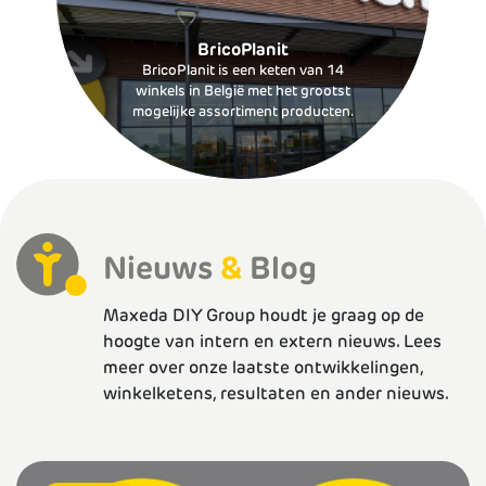
BricoPlanit
BricoPlanit is een keten van 14
winkels in België met het grootst
mogelijke assortiment producten.
Nieuws
&
Blog
Maxeda DIY Group houdt je graag op de
hoogte van intern en extern nieuws. Lees
meer over onze laatste ontwikkelingen,
winkelketens, resultaten en ander nieuws.