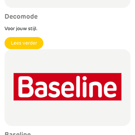
Decomode
Voor jouw stijl.
Lees verder
Baseline