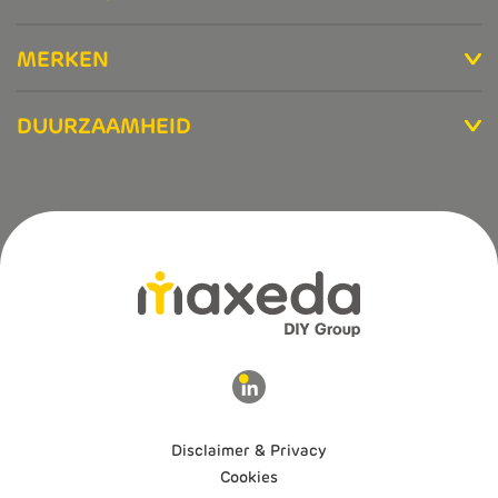
MERKEN
DUURZAAMHEID
Disclaimer & Privacy
Cookies