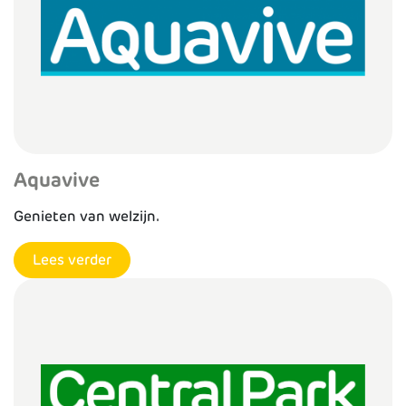
Aquavive
Genieten van welzijn.
Lees verder