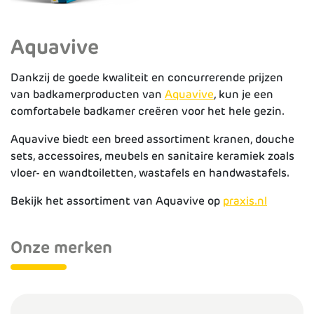
Aquavive
Dankzij de goede kwaliteit en concurrerende prijzen
van badkamerproducten van
Aquavive
, kun je een
comfortabele badkamer creëren voor het hele gezin.
Aquavive biedt een breed assortiment kranen, douche
sets, accessoires, meubels en sanitaire keramiek zoals
vloer- en wandtoiletten, wastafels en handwastafels.
Bekijk het assortiment van Aquavive op
praxis.nl
Onze merken