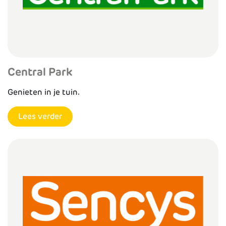
Central Park
Genieten in je tuin.
Lees verder