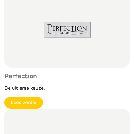
Perfection
De ultieme keuze.
Lees verder