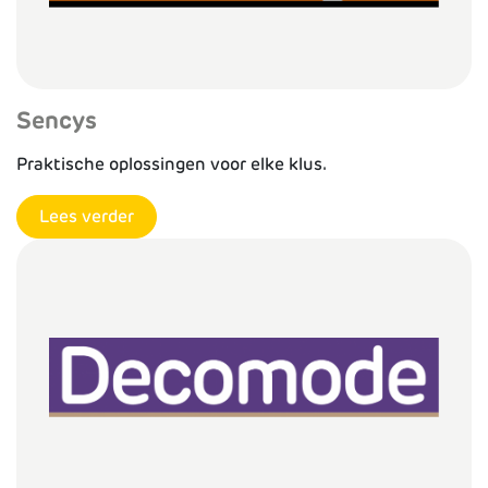
Sencys
Praktische oplossingen voor elke klus.
Lees verder